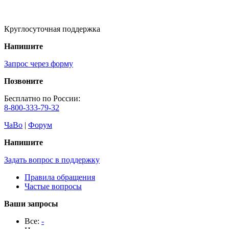
Круглосуточная поддержка
Напишите
Запрос через форму
Позвоните
Бесплатно по России:
8-800-333-79-32
ЧаВо
|
Форум
Напишите
Задать вопрос в поддержку
Правила обращения
Частые вопросы
Ваши запросы
Все:
-