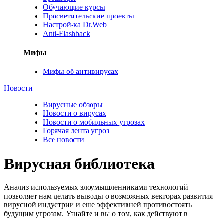
Обучающие курсы
Просветительские проекты
Настрой-ка Dr.Web
Anti-Flashback
Мифы
Мифы об антивирусах
Новости
Вирусные обзоры
Новости о вирусах
Новости о мобильных угрозах
Горячая лента угроз
Все новости
Вирусная библиотека
Анализ используемых злоумышленниками технологий
позволяет нам делать выводы о возможных векторах развития
вирусной индустрии и еще эффективней противостоять
будущим угрозам. Узнайте и вы о том, как действуют в