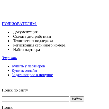
ПОЛЬЗОВАТЕЛЯМ
Документация
Скачать дистрибутивы
Техническая поддержка
Регистрация серийного номера
Найти партнера
Закрыть
Купить у партнёров
Купить онлайн
Задать вопрос о покупке
Поиск по сайту
Найти
Поиск