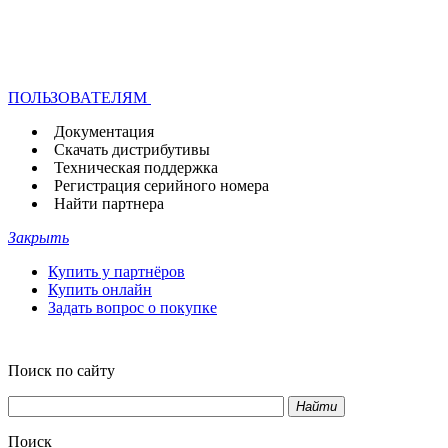
ПОЛЬЗОВАТЕЛЯМ
Документация
Скачать дистрибутивы
Техническая поддержка
Регистрация серийного номера
Найти партнера
Закрыть
Купить у партнёров
Купить онлайн
Задать вопрос о покупке
Поиск по сайту
Найти
Поиск