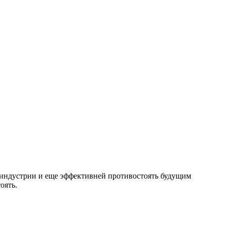
 индустрии и еще эффективней противостоять будущим
оять.