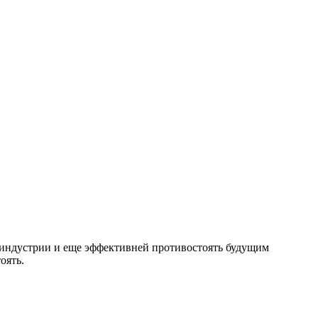
 индустрии и еще эффективней противостоять будущим
оять.