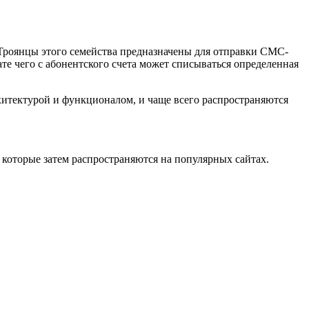
Троянцы этого семейства предназначены для отправки СМС-
те чего с абонентского счета может списываться определенная
хитектурой и функционалом, и чаще всего распространяются
оторые затем распространяются на популярных сайтах.