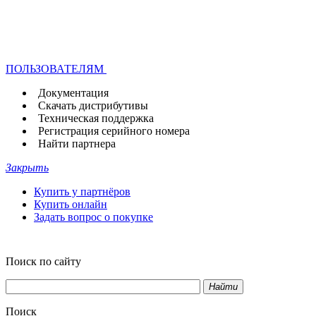
ПОЛЬЗОВАТЕЛЯМ
Документация
Скачать дистрибутивы
Техническая поддержка
Регистрация серийного номера
Найти партнера
Закрыть
Купить у партнёров
Купить онлайн
Задать вопрос о покупке
Поиск по сайту
Найти
Поиск