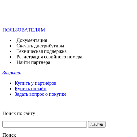
ПОЛЬЗОВАТЕЛЯМ
Документация
Скачать дистрибутивы
Техническая поддержка
Регистрация серийного номера
Найти партнера
Закрыть
Купить у партнёров
Купить онлайн
Задать вопрос о покупке
Поиск по сайту
Найти
Поиск