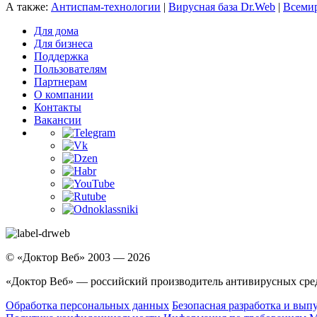
А также:
Антиспам-технологии
|
Вирусная база Dr.Web
|
Всемир
Для дома
Для бизнеса
Поддержка
Пользователям
Партнерам
О компании
Контакты
Вакансии
© «Доктор Веб» 2003 — 2026
«Доктор Веб» — российский производитель антивирусных сре
Обработка персональных данных
Безопасная разработка и вып