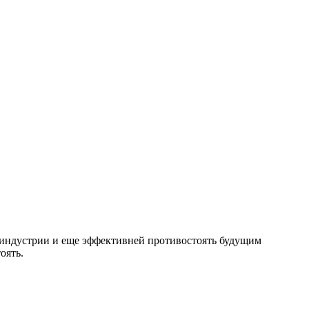
 индустрии и еще эффективней противостоять будущим
оять.