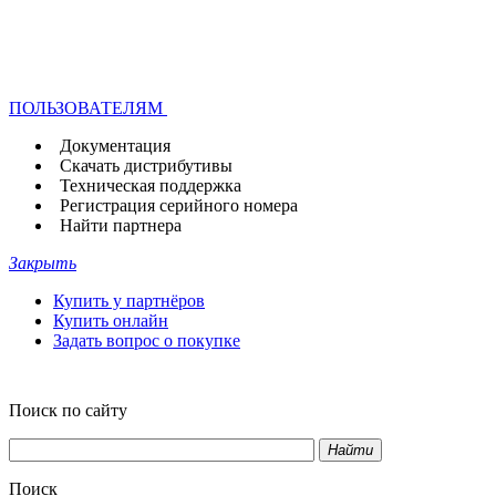
ПОЛЬЗОВАТЕЛЯМ
Документация
Скачать дистрибутивы
Техническая поддержка
Регистрация серийного номера
Найти партнера
Закрыть
Купить у партнёров
Купить онлайн
Задать вопрос о покупке
Поиск по сайту
Найти
Поиск