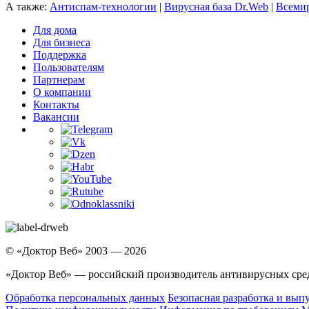
А также:
Антиспам-технологии
|
Вирусная база Dr.Web
|
Всемир
Для дома
Для бизнеса
Поддержка
Пользователям
Партнерам
О компании
Контакты
Вакансии
© «Доктор Веб» 2003 — 2026
«Доктор Веб» — российский производитель антивирусных сре
Обработка персональных данных
Безопасная разработка и вып