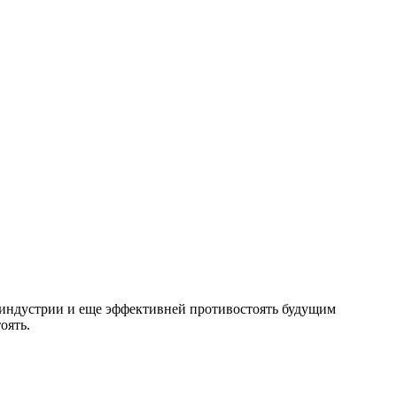
 индустрии и еще эффективней противостоять будущим
оять.